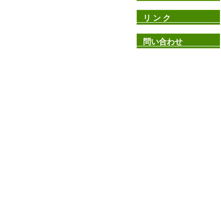
リ ン ク
問い合わせ