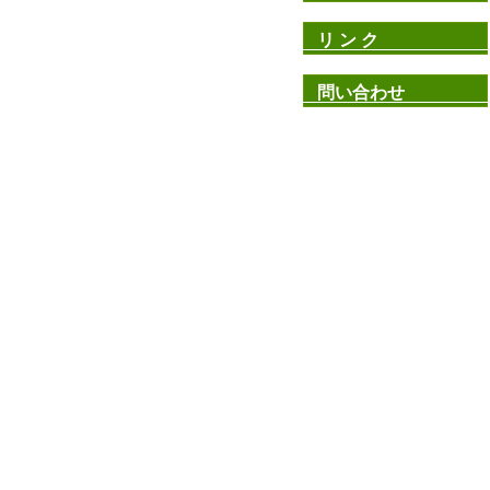
リ ン ク
問い合わせ