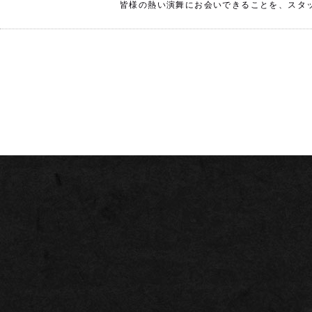
皆様の熱い演舞にお会いできることを、スタ