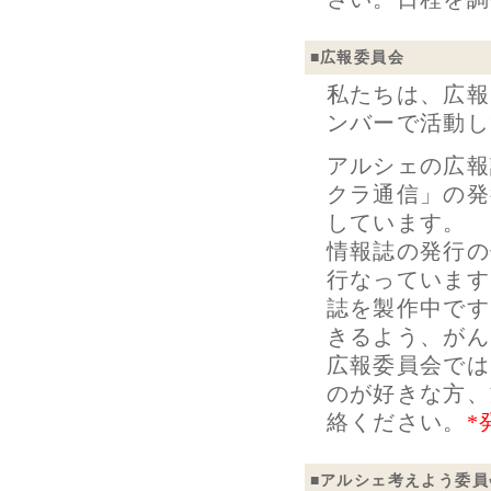
■
広報委員会
私たちは、広報
ンバーで活動し
アルシェの広報
クラ通信」の発
しています。
情報誌の発行の
行なっています
誌を製作中です
きるよう、がん
広報委員会では
のが好きな方、
絡ください。
*
■
アルシェ考えよう委員