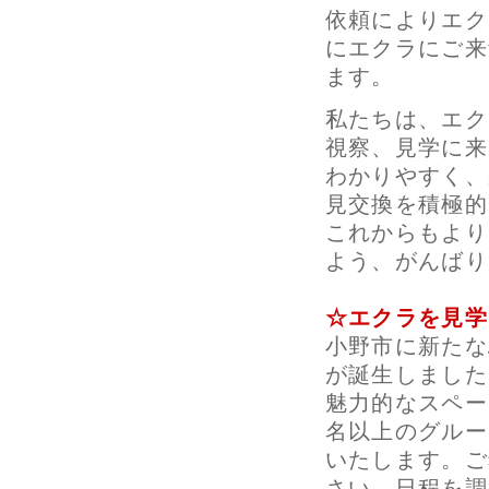
依頼によりエク
にエクラにご来
ます。
私たちは、エク
視察、見学に来
わかりやすく、
見交換を積極的
これからもより
よう、がんばり
☆エクラを見学
小野市に新たな
が誕生しました
魅力的なスペー
名以上のグルー
いたします。ご
さい。日程を調