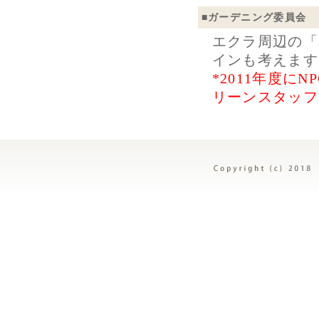
■
ガーデニング委員会
エクラ周辺の「
インも考えます
*2011年度に
リーンスタッフ